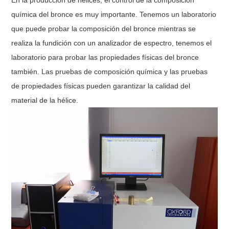
química del bronce es muy importante. Tenemos un laboratorio
que puede probar la composición del bronce mientras se
realiza la fundición con un analizador de espectro, tenemos el
laboratorio para probar las propiedades físicas del bronce
también. Las pruebas de composición química y las pruebas
de propiedades físicas pueden garantizar la calidad del
material de la hélice.