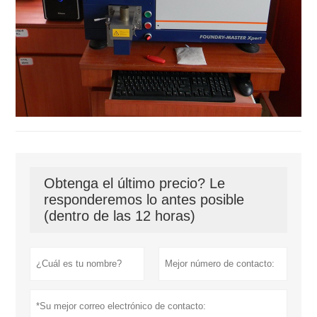
Obtenga el último precio? Le
responderemos lo antes posible
(dentro de las 12 horas)