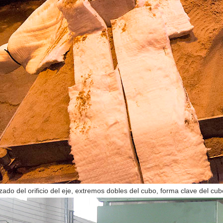
ado del orificio del eje, extremos dobles del cubo, forma clave del cub