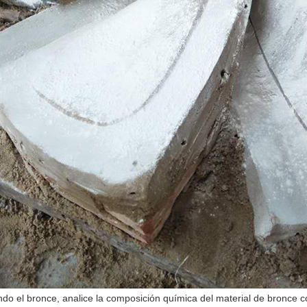
endo el bronce, analice la composición química del material de bronce 