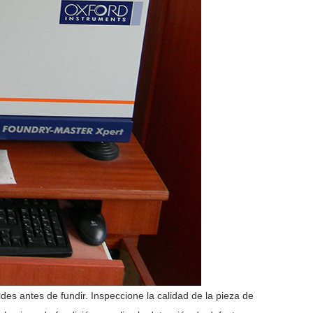
ldes antes de fundir. Inspeccione la calidad de la pieza de