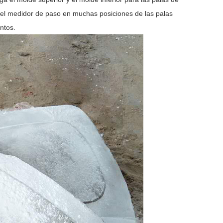
r el medidor de paso en muchas posiciones de las palas
untos.