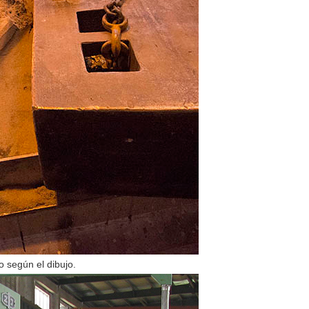
o según el dibujo.