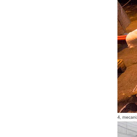
4, mecaniz