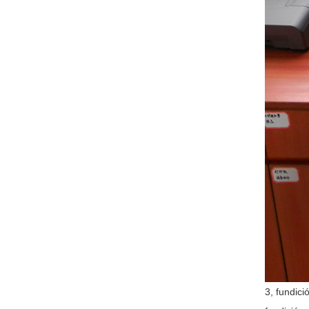
3, fundici