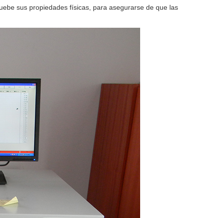
pruebe sus propiedades físicas, para asegurarse de que las