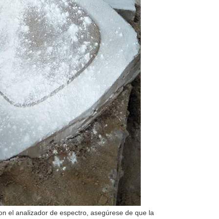
con el analizador de espectro, asegúrese de que la